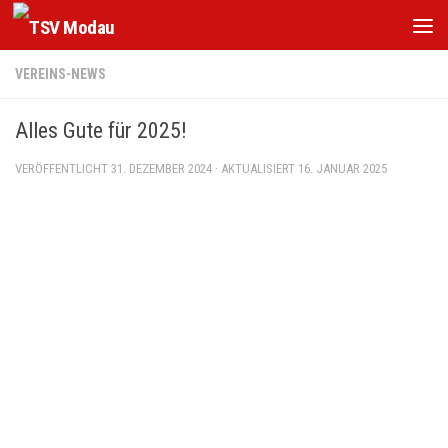
Zum Inhalt springen
VEREINS-NEWS
Alles Gute für 2025!
VERÖFFENTLICHT
31. DEZEMBER 2024
· AKTUALISIERT
16. JANUAR 2025