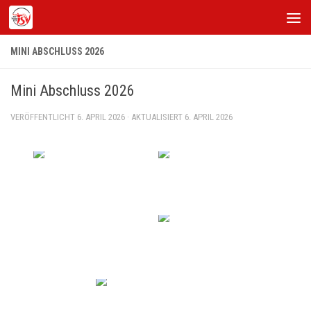
Zum Inhalt springen
MINI ABSCHLUSS 2026
Mini Abschluss 2026
VERÖFFENTLICHT
6. APRIL 2026
· AKTUALISIERT
6. APRIL 2026