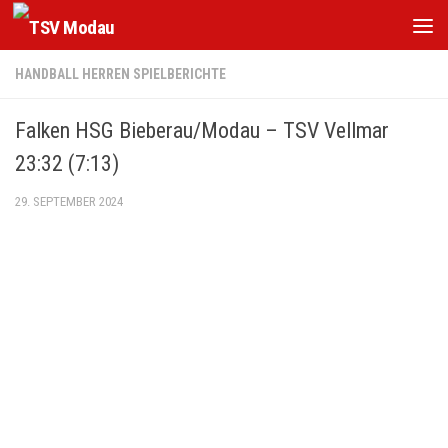
Zum Inhalt springen
HANDBALL HERREN SPIELBERICHTE
Falken HSG Bieberau/Modau – TSV Vellmar
23:32 (7:13)
29. SEPTEMBER 2024