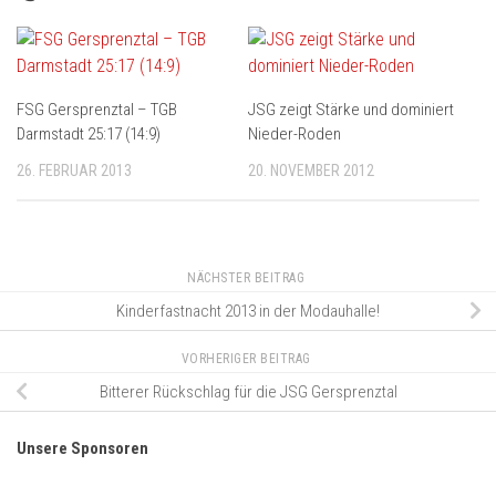
FSG Gersprenztal – TGB
JSG zeigt Stärke und dominiert
Darmstadt 25:17 (14:9)
Nieder-Roden
26. FEBRUAR 2013
20. NOVEMBER 2012
NÄCHSTER BEITRAG
Kinderfastnacht 2013 in der Modauhalle!
VORHERIGER BEITRAG
Bitterer Rückschlag für die JSG Gersprenztal
Unsere Sponsoren