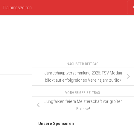
Trainingszeiten
NÄCHSTER BEITRAG
Jahreshauptversammlung 2026: TSV Modau
blickt auf erfolgreiches Vereinsjahr zurück
VORHERIGER BEITRAG
Jungfalken feiern Meisterschaft vor großer
Kulisse!
Unsere Sponsoren