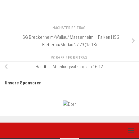
NÄCHSTER BEITRAG
HSG Breckenheim/Wallau/ Massenheim – Falken HSG
Bieberau/Modau 27:29 (15:13)
VORHERIGER BEITRAG
Handball Abteilungssitzung am 16.12.
Unsere Sponsoren