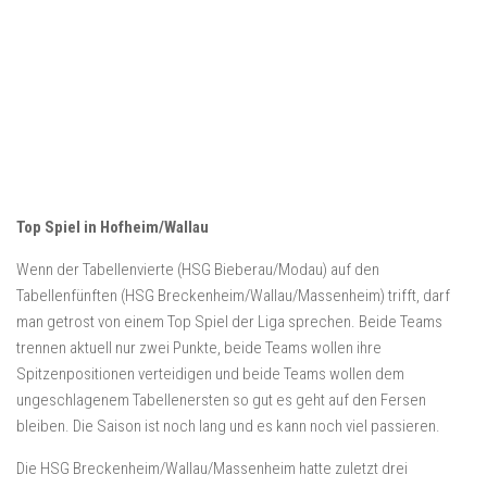
Top Spiel in Hofheim/Wallau
Wenn der Tabellenvierte (HSG Bieberau/Modau) auf den
Tabellenfünften (HSG Breckenheim/Wallau/Massenheim) trifft, darf
man getrost von einem Top Spiel der Liga sprechen. Beide Teams
trennen aktuell nur zwei Punkte, beide Teams wollen ihre
Spitzenpositionen verteidigen und beide Teams wollen dem
ungeschlagenem Tabellenersten so gut es geht auf den Fersen
bleiben. Die Saison ist noch lang und es kann noch viel passieren.
Die HSG Breckenheim/Wallau/Massenheim hatte zuletzt drei