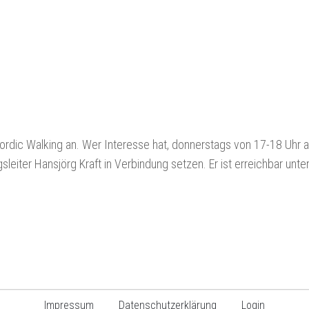
ordic Walking an. Wer Interesse hat, donnerstags von 17-18 Uhr a
leiter Hansjörg Kraft in Verbindung setzen. Er ist erreichbar unte
Impressum
Datenschutzerklärung
Login