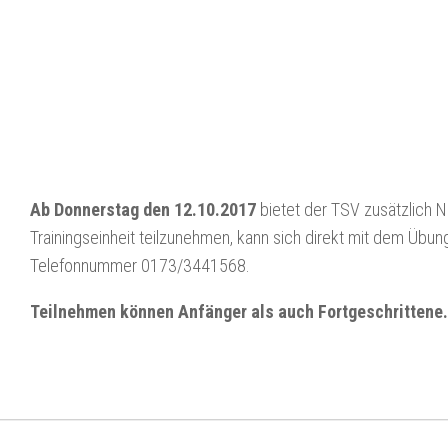
Ab Donnerstag den 12.10.2017
bietet der TSV zusätzlich N
Trainingseinheit teilzunehmen, kann sich direkt mit dem Übungs
Telefonnummer 0173/3441568.
Teilnehmen können Anfänger als auch Fortgeschrittene.