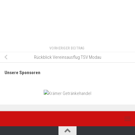
VORHERIGER BEITRAG
Rückblick Vereinsausflug TSV Modau
Unsere Sponsoren