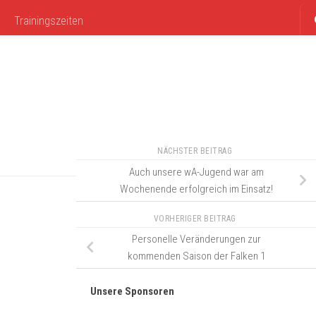
Trainingszeiten
NÄCHSTER BEITRAG
Auch unsere wA-Jugend war am
Wochenende erfolgreich im Einsatz!
VORHERIGER BEITRAG
Personelle Veränderungen zur
kommenden Saison der Falken 1
Unsere Sponsoren