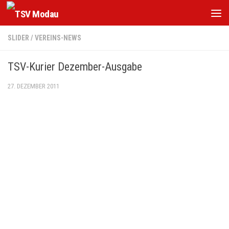
Zum Inhalt springen
SLIDER
/
VEREINS-NEWS
TSV-Kurier Dezember-Ausgabe
27. DEZEMBER 2011