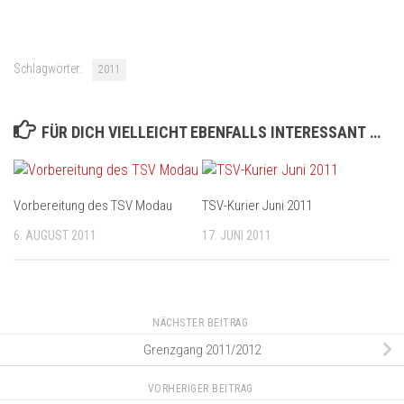
Schlagwörter:
2011
FÜR DICH VIELLEICHT EBENFALLS INTERESSANT …
Vorbereitung des TSV Modau
TSV-Kurier Juni 2011
6. AUGUST 2011
17. JUNI 2011
NÄCHSTER BEITRAG
Grenzgang 2011/2012
VORHERIGER BEITRAG