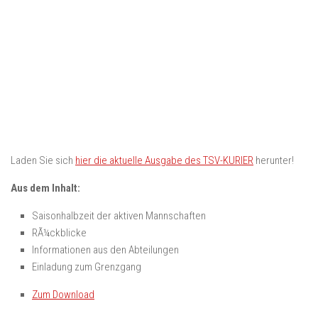
Laden Sie sich
hier die aktuelle Ausgabe des TSV-KURIER
herunter!
Aus dem Inhalt:
Saisonhalbzeit der aktiven Mannschaften
RÃ¼ckblicke
Informationen aus den Abteilungen
Einladung zum Grenzgang
Zum Download