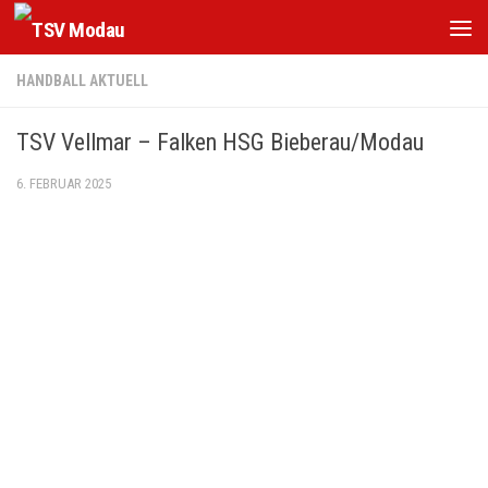
Zum Inhalt springen
HANDBALL AKTUELL
TSV Vellmar – Falken HSG Bieberau/Modau
6. FEBRUAR 2025