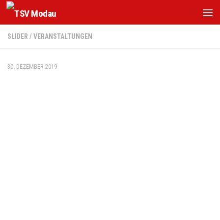
Zum Inhalt springen
SLIDER
/
VERANSTALTUNGEN
30. DEZEMBER 2019