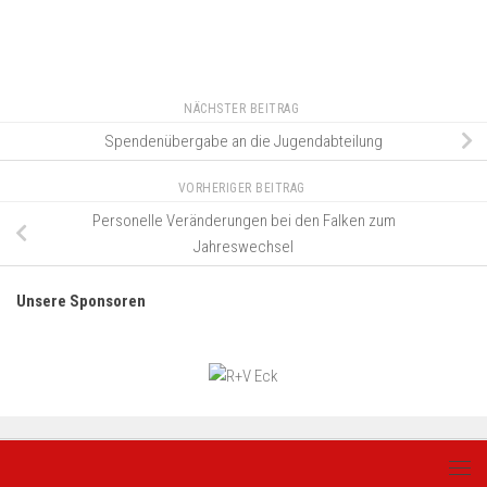
NÄCHSTER BEITRAG
Spendenübergabe an die Jugendabteilung
VORHERIGER BEITRAG
Personelle Veränderungen bei den Falken zum
Jahreswechsel
Unsere Sponsoren