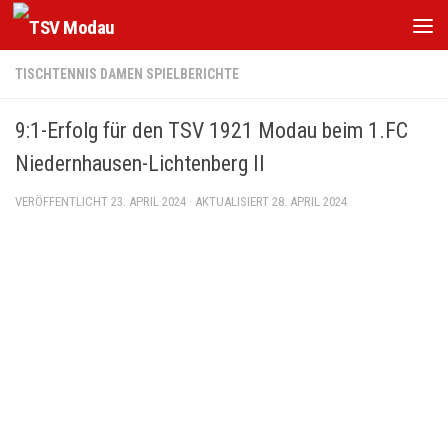
Zum Inhalt springen
TISCHTENNIS DAMEN SPIELBERICHTE
9:1-Erfolg für den TSV 1921 Modau beim 1.FC
Niedernhausen-Lichtenberg II
VERÖFFENTLICHT
23. APRIL 2024
· AKTUALISIERT
28. APRIL 2024