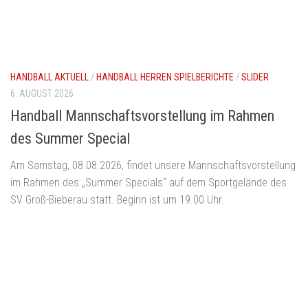
HANDBALL AKTUELL
/
HANDBALL HERREN SPIELBERICHTE
/
SLIDER
6. AUGUST 2026
Handball Mannschaftsvorstellung im Rahmen
des Summer Special
Am Samstag, 08.08.2026, findet unsere Mannschaftsvorstellung
im Rahmen des „Summer Specials“ auf dem Sportgelände des
SV Groß-Bieberau statt. Beginn ist um 19.00 Uhr.