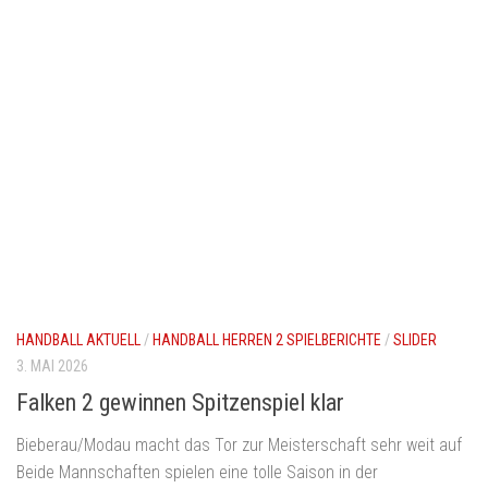
HANDBALL AKTUELL
/
HANDBALL HERREN 2 SPIELBERICHTE
/
SLIDER
3. MAI 2026
Falken 2 gewinnen Spitzenspiel klar
Bieberau/Modau macht das Tor zur Meisterschaft sehr weit auf
Beide Mannschaften spielen eine tolle Saison in der