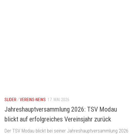
SLIDER
/
VEREINS-NEWS
17. MAI 2026
Jahreshauptversammlung 2026: TSV Modau
blickt auf erfolgreiches Vereinsjahr zurück
Der TSV Modau blickt bei seiner Jahreshauptversammlung 2026