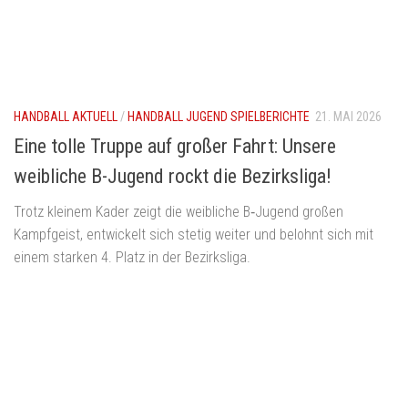
HANDBALL AKTUELL
/
HANDBALL JUGEND SPIELBERICHTE
21. MAI 2026
Eine tolle Truppe auf großer Fahrt: Unsere
weibliche B-Jugend rockt die Bezirksliga!
Trotz kleinem Kader zeigt die weibliche B‑Jugend großen
Kampfgeist, entwickelt sich stetig weiter und belohnt sich mit
einem starken 4. Platz in der Bezirksliga.