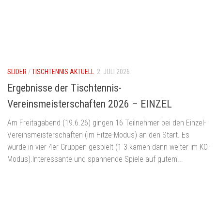
SLIDER
/
TISCHTENNIS AKTUELL
2. JULI 2026
Ergebnisse der Tischtennis-
Vereinsmeisterschaften 2026 – EINZEL
Am Freitagabend (19.6.26) gingen 16 Teilnehmer bei den Einzel-
Vereinsmeisterschaften (im Hitze-Modus) an den Start. Es
wurde in vier 4er-Gruppen gespielt (1-3 kamen dann weiter im KO-
Modus).Interessante und spannende Spiele auf gutem...