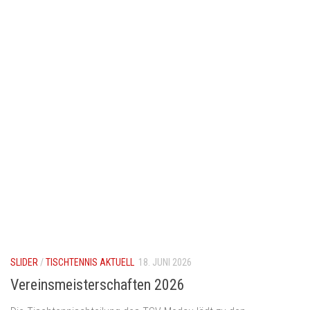
SLIDER
/
TISCHTENNIS AKTUELL
18. JUNI 2026
Vereinsmeisterschaften 2026