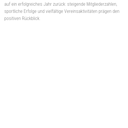
auf ein erfolgreiches Jahr zurück: steigende Mitgliederzahlen,
sportliche Erfolge und vielfältige Vereinsaktivitäten prägen den
positiven Rückblick.