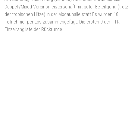
Doppel-/Mixed-Vereinsmeisterschaft mit guter Beteiligung (trotz
der tropischen Hitze) in der Modauhalle statt.Es wurden 18
Teilnehmer per Los zusammengefügt. Die ersten 9 der TTR-
Einzelrangliste der Rückrunde...