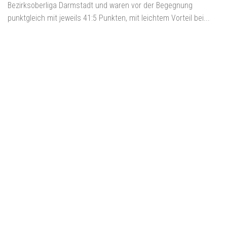
Bezirksoberliga Darmstadt und waren vor der Begegnung
punktgleich mit jeweils 41:5 Punkten, mit leichtem Vorteil bei...