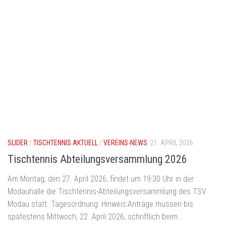
SLIDER
/
TISCHTENNIS AKTUELL
/
VEREINS-NEWS
21. APRIL 2026
Tischtennis Abteilungsversammlung 2026
Am Montag, den 27. April 2026, findet um 19:30 Uhr in der
Modauhalle die Tischtennis-Abteilungsversammlung des TSV
Modau statt. Tagesordnung: Hinweis:Anträge müssen bis
spätestens Mittwoch, 22. April 2026, schriftlich beim...