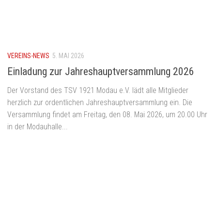
VEREINS-NEWS
5. MAI 2026
Einladung zur Jahreshauptversammlung 2026
Der Vorstand des TSV 1921 Modau e.V. lädt alle Mitglieder
herzlich zur ordentlichen Jahreshauptversammlung ein. Die
Versammlung findet am Freitag, den 08. Mai 2026, um 20.00 Uhr
in der Modauhalle...