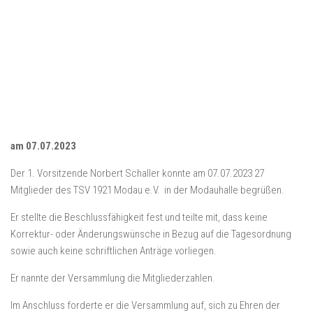
am 07.07.2023
Der 1. Vorsitzende Norbert Schaller konnte am 07.07.2023 27
Mitglieder des TSV 1921 Modau e.V. in der Modauhalle begrüßen.
Er stellte die Beschlussfähigkeit fest und teilte mit, dass keine
Korrektur- oder Änderungswünsche in Bezug auf die Tagesordnung
sowie auch keine schriftlichen Anträge vorliegen.
Er nannte der Versammlung die Mitgliederzahlen.
Im Anschluss forderte er die Versammlung auf, sich zu Ehren der