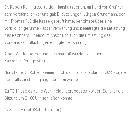
Dr. Robert Reining stellte den Haushaltsbericht an Hand von Grafiken
sehr verständlich vor und gab Erläuterungen. Jürgen Grundmann, der
mit Thomas Fuß die Kasse geprüft hatte, berichtete über eine
vorbildlich geführte Kassenverwaltung und beantragte die Entlastung
des Rechners. Ebenso im Anschluss auch die Entlastung des
Vorstandes. Entlastungen erfolgten einstimmig.
Albert Würtenberger und Johanna Fuß wurden zu neuen
Kassenprüfern gewählt.
Nun stellte Dr. Robert Reining noch den Haushaltsplan für 2023 vor, der
ebenfalls einstimmig angenommen wurde.
Zu TO 11 gab es keine Wortmeldungen, sodass Norbert Schaller die
Sitzung um 21.00 Uhr schließen konnte.
gez. Rita Hirsch (Schriftführerin)