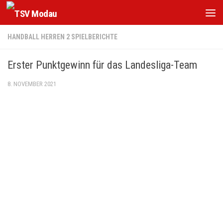
Zum Inhalt springen
HANDBALL HERREN 2 SPIELBERICHTE
Erster Punktgewinn für das Landesliga-Team
8. NOVEMBER 2021