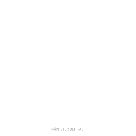
NÄCHSTER BEITRAG