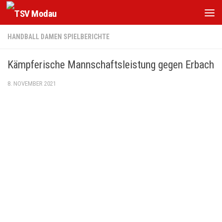
Zum Inhalt springen
HANDBALL DAMEN SPIELBERICHTE
Kämpferische Mannschaftsleistung gegen Erbach
8. NOVEMBER 2021