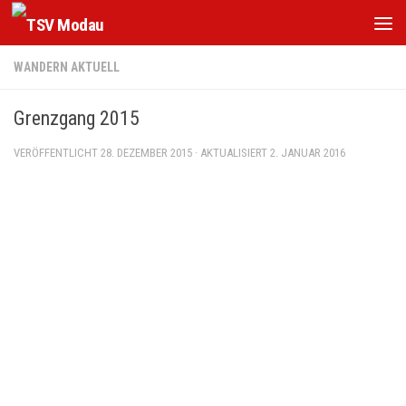
Zum Inhalt springen
WANDERN AKTUELL
Grenzgang 2015
VERÖFFENTLICHT
28. DEZEMBER 2015
· AKTUALISIERT
2. JANUAR 2016