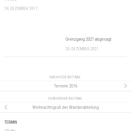
24. DEZEMBER 2017
Grenzgang 2021 abgesagt
20. DEZEMBER 2021
NÄCHSTER BEITRAG
Termine 2016
VORHERIGER BEITRAG
Weihnachtsgruß der Wanderabteilung
TERMIN