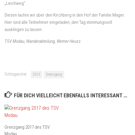
„Leichweg“.
Diesen laufen wir über den Kirchberg in den Hof der Familie Mager.
Hier sind alle Teilnehmer eingeladen, den Tag stimmungsvoll
ausklingen zu lassen.
TSV Modau, Wanderabteilung, Werner Heuss
Schlagwörter:
2015
Grenzgang
FÜR DICH VIELLEICHT EBENFALLS INTERESSANT …
Grenzgang 2017 des TSV
Modau