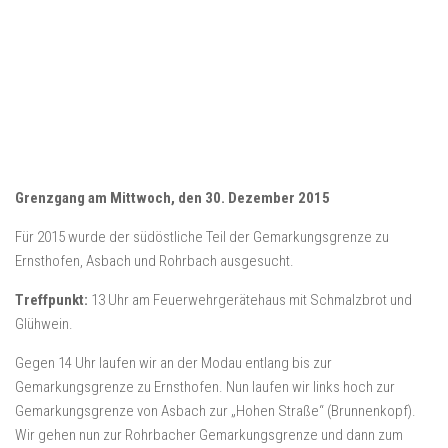
Grenzgang am Mittwoch, den 30. Dezember 2015
Für 2015 wurde der südöstliche Teil der Gemarkungsgrenze zu
Ernsthofen, Asbach und Rohrbach ausgesucht.
Treffpunkt:
13 Uhr am Feuerwehrgerätehaus mit Schmalzbrot und
Glühwein.
Gegen 14 Uhr laufen wir an der Modau entlang bis zur
Gemarkungsgrenze zu Ernsthofen. Nun laufen wir links hoch zur
Gemarkungsgrenze von Asbach zur „Hohen Straße“ (Brunnenkopf).
Wir gehen nun zur Rohrbacher Gemarkungsgrenze und dann zum