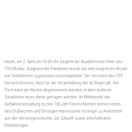
Heute, am 2. April um 19.00 Uhr, beginnt die Akademische Feier des
TSV Modau. Aufgrund der Pandemie wurde nur eine begrenzte Anzahl
von Teilnehmern zugelassen und eingeladen. Der Vorstand des TSV
hat beschlossen, dass für die Veranstaltung die 3G Regel gilt. Am
Tisch kann die Maske abgenommen werden, in allen anderen
Situationen muss diese getragen werden. Im Mittelpunkt der
Auftaktveranstaltung zu den 100 Jahr Feierlichkeiten stehen neben
den Grußworten und Ehrungen interessante Vorträge zu Anekdoten
aus der Vereinsgeschichte, zur Zukunft sowie unterhaltsame
Darbietungen.