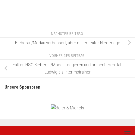
NÄCHSTER BEITRAG
Bieberau/Modau verbessert, aber mit erneuter Niederlage
VORHERIGER BEITRAG
Falken HSG Bieberau/Modau reagieren und präsentieren Ralf
Ludwig als Interimstrainer
Unsere Sponsoren