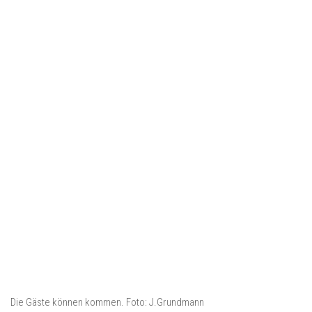
Die Gäste können kommen. Foto: J.Grundmann