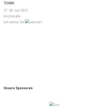
TERMIN
27.-28. Juni 2015
Kirchstraße
Ich nehme Teil
Unsere Sponsoren