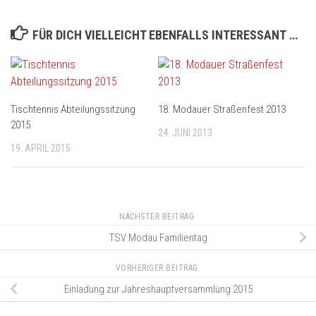
FÜR DICH VIELLEICHT EBENFALLS INTERESSANT …
Tischtennis Abteilungssitzung
18. Modauer Straßenfest 2013
2015
24. JUNI 2013
19. APRIL 2015
NÄCHSTER BEITRAG
TSV Modau Familientag
VORHERIGER BEITRAG
Einladung zur Jahreshauptversammlung 2015