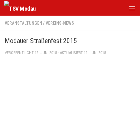
Zum Inhalt springen
VERANSTALTUNGEN
/
VEREINS-NEWS
Modauer Straßenfest 2015
VERÖFFENTLICHT
12. JUNI 2015
· AKTUALISIERT
12. JUNI 2015