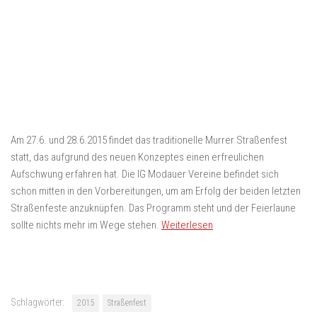
Am 27.6. und 28.6.2015 findet das traditionelle Murrer Straßenfest
statt, das aufgrund des neuen Konzeptes einen erfreulichen
Aufschwung erfahren hat. Die IG Modauer Vereine befindet sich
schon mitten in den Vorbereitungen, um am Erfolg der beiden letzten
Straßenfeste anzuknüpfen. Das Programm steht und der Feierlaune
sollte nichts mehr im Wege stehen.
Weiterlesen
Schlagwörter:
2015
Straßenfest