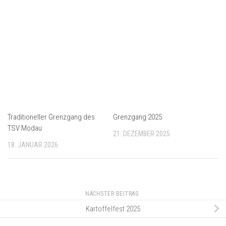
Traditioneller Grenzgang des
Grenzgang 2025
TSV Modau
21. DEZEMBER 2025
18. JANUAR 2026
NÄCHSTER BEITRAG
Kartoffelfest 2025