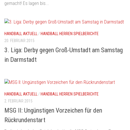
gemacht! Es lagen bis...
HANDBALL AKTUELL
/
HANDBALL HERREN SPIELBERICHTE
20. FEBRUAR 2015
3. Liga: Derby gegen Groß-Umstadt am Samstag
in Darmstadt
HANDBALL AKTUELL
/
HANDBALL HERREN SPIELBERICHTE
2. FEBRUAR 2015
MSG II: Ungünstigen Vorzeichen für den
Rückrundenstart