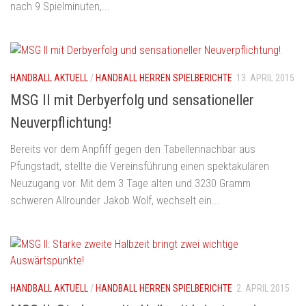
nach 9 Spielminuten,...
HANDBALL AKTUELL
/
HANDBALL HERREN SPIELBERICHTE
13. APRIL 2015
MSG II mit Derbyerfolg und sensationeller
Neuverpflichtung!
Bereits vor dem Anpfiff gegen den Tabellennachbar aus
Pfungstadt, stellte die Vereinsführung einen spektakulären
Neuzugang vor. Mit dem 3 Tage alten und 3230 Gramm
schweren Allrounder Jakob Wolf, wechselt ein...
HANDBALL AKTUELL
/
HANDBALL HERREN SPIELBERICHTE
2. APRIL 2015