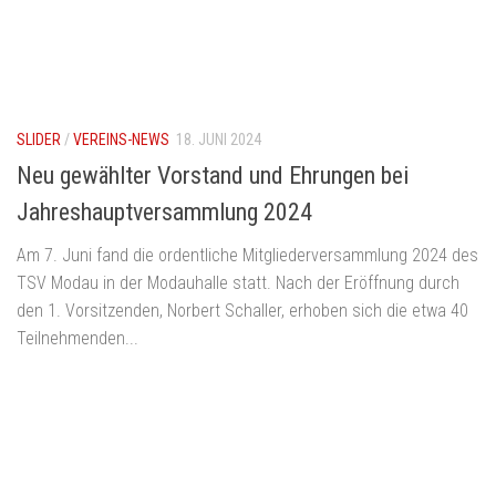
SLIDER
/
VEREINS-NEWS
18. JUNI 2024
Neu gewählter Vorstand und Ehrungen bei
Jahreshauptversammlung 2024
Am 7. Juni fand die ordentliche Mitgliederversammlung 2024 des
TSV Modau in der Modauhalle statt. Nach der Eröffnung durch
den 1. Vorsitzenden, Norbert Schaller, erhoben sich die etwa 40
Teilnehmenden...