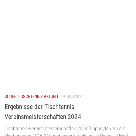
SLIDER
/
TISCHTENNIS AKTUELL
19. JULI 2024
Ergebnisse der Tischtennis
Vereinsmeisterschaften 2024
Tischtennis-Vereinsmeisterschaften 2024 (Doppel/Mixed) Am