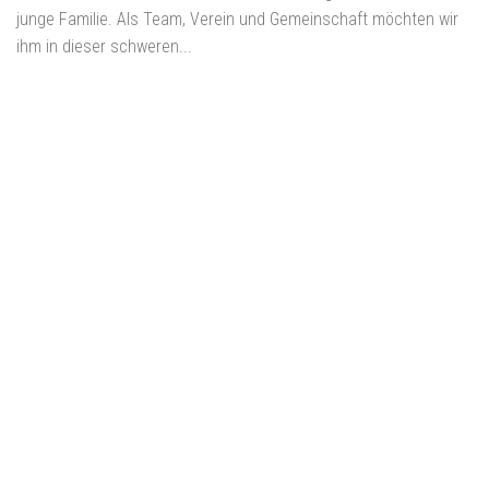
junge Familie. Als Team, Verein und Gemeinschaft möchten wir
ihm in dieser schweren...