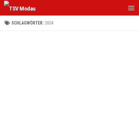
Zum Inhalt springen
SCHLAGWÖRTER:
2024