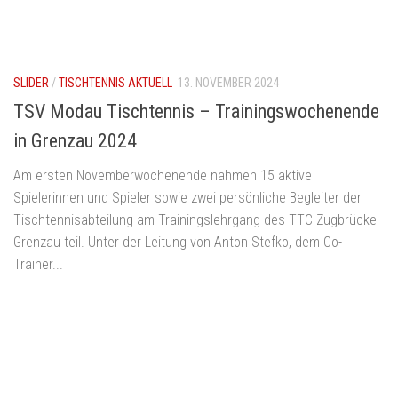
SLIDER
/
TISCHTENNIS AKTUELL
13. NOVEMBER 2024
TSV Modau Tischtennis – Trainingswochenende
in Grenzau 2024
Am ersten Novemberwochenende nahmen 15 aktive
Spielerinnen und Spieler sowie zwei persönliche Begleiter der
Tischtennisabteilung am Trainingslehrgang des TTC Zugbrücke
Grenzau teil. Unter der Leitung von Anton Stefko, dem Co-
Trainer...