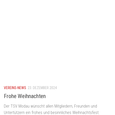
VEREINS-NEWS
23. DEZEMBER 2024
Frohe Weihnachten
Der TSV Modau wünscht allen Mitgliedern, Freunden und
Untertützern ein frohes und besinnliches Weihnachtsfest.