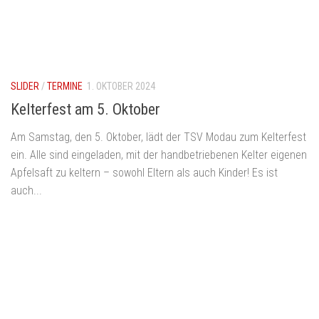
SLIDER
/
TERMINE
1. OKTOBER 2024
Kelterfest am 5. Oktober
Am Samstag, den 5. Oktober, lädt der TSV Modau zum Kelterfest
ein. Alle sind eingeladen, mit der handbetriebenen Kelter eigenen
Apfelsaft zu keltern – sowohl Eltern als auch Kinder! Es ist
auch...