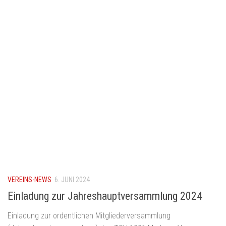
VEREINS-NEWS
6. JUNI 2024
Einladung zur Jahreshauptversammlung 2024
Einladung zur ordentlichen Mitgliederversammlung