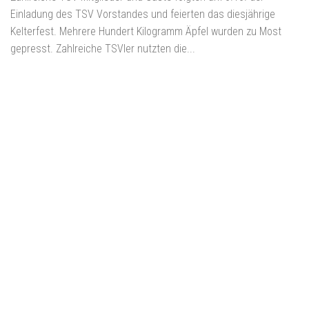
Einladung des TSV Vorstandes und feierten das diesjährige
Kelterfest. Mehrere Hundert Kilogramm Äpfel wurden zu Most
gepresst. Zahlreiche TSVler nutzten die...