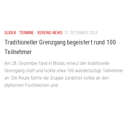
SLIDER
/
TERMINE
/
VEREINS-NEWS
31. DEZEMBER 2024
Traditioneller Grenzgang begeistert rund 100
Teilnehmer
Am 28. Dezember fand in Modau erneut der traditionelle
Grenzgang statt und lockte etwa 100 wanderlustige Teilnehmer
an. Die Route führte die Gruppe zunächst vorbei an den
idyllischen Fischteichen und...