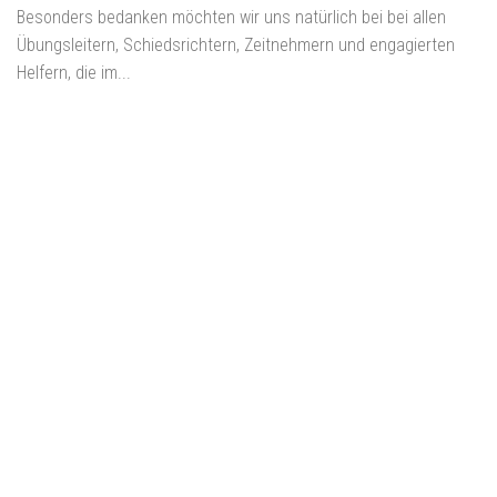
Besonders bedanken möchten wir uns natürlich bei bei allen
Übungsleitern, Schiedsrichtern, Zeitnehmern und engagierten
Helfern, die im...