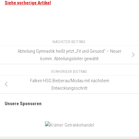
Siehe vorherige Artikel
NÄCHSTER BEITRAG
Abteilung Gymnastik heißt jetzt „Fit und Gesund“ – Neuer
komm. Abteilungsleiter gewählt
VORHERIGER BEITRAG
Falken HSG Bieberau/Modau mit nächstem
Entwicklungsschritt
Unsere Sponsoren