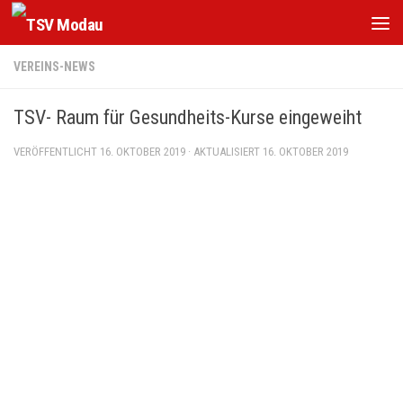
Zum Inhalt springen
VEREINS-NEWS
TSV- Raum für Gesundheits-Kurse eingeweiht
VERÖFFENTLICHT
16. OKTOBER 2019
· AKTUALISIERT
16. OKTOBER 2019