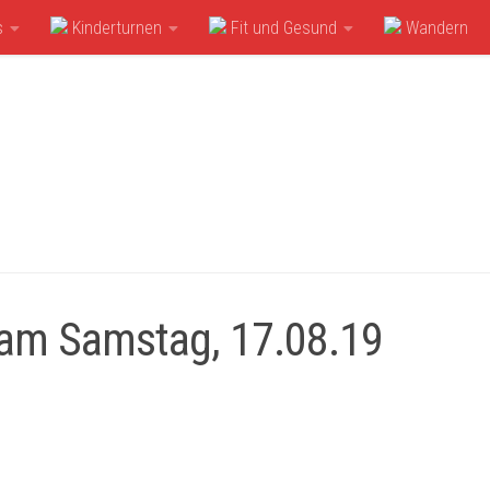
s
Kinderturnen
Fit und Gesund
Wandern
 am Samstag, 17.08.19