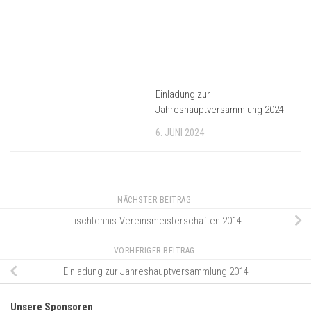
Einladung zur
Jahreshauptversammlung 2024
6. JUNI 2024
NÄCHSTER BEITRAG
Tischtennis-Vereinsmeisterschaften 2014
VORHERIGER BEITRAG
Einladung zur Jahreshauptversammlung 2014
Unsere Sponsoren