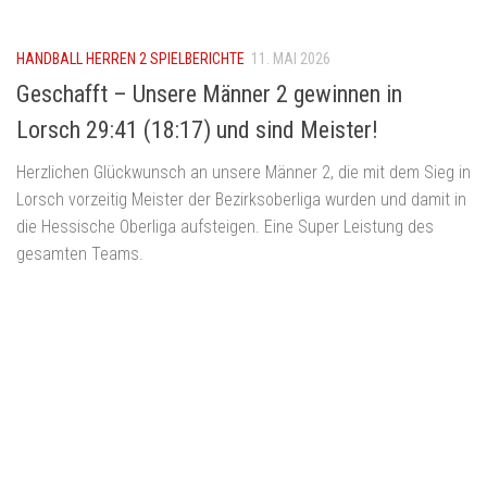
HANDBALL HERREN 2 SPIELBERICHTE
11. MAI 2026
Geschafft – Unsere Männer 2 gewinnen in
Lorsch 29:41 (18:17) und sind Meister!
Herzlichen Glückwunsch an unsere Männer 2, die mit dem Sieg in
Lorsch vorzeitig Meister der Bezirksoberliga wurden und damit in
die Hessische Oberliga aufsteigen. Eine Super Leistung des
gesamten Teams.