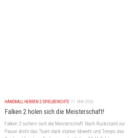
HANDBALL HERREN 2 SPIELBERICHTE
11. MAI 2026
Falken 2 holen sich die Meisterschaft!
Falken 2 sichern sich die Meisterschaft: Nach Rückstand zur
Pause dreht das Team dank starker Abwehr und Tempo das