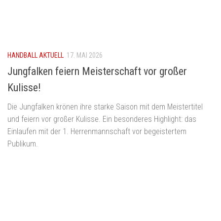
HANDBALL AKTUELL
17. MAI 2026
Jungfalken feiern Meisterschaft vor großer
Kulisse!
Die Jungfalken krönen ihre starke Saison mit dem Meistertitel
und feiern vor großer Kulisse. Ein besonderes Highlight: das
Einlaufen mit der 1. Herrenmannschaft vor begeistertem
Publikum.