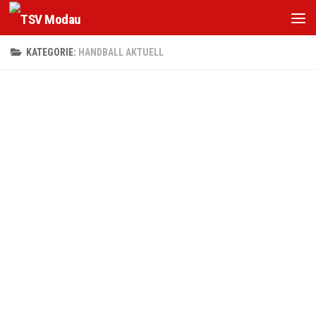
Zum Inhalt springen
KATEGORIE:
HANDBALL AKTUELL