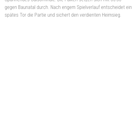
gegen Baunatal durch. Nach engem Spielverlauf entscheidet ein
spätes Tor die Partie und sichert den verdienten Heimsieg.