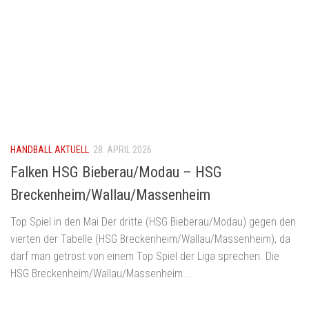
HANDBALL AKTUELL
28. APRIL 2026
Falken HSG Bieberau/Modau – HSG
Breckenheim/Wallau/Massenheim
Top Spiel in den Mai Der dritte (HSG Bieberau/Modau) gegen den
vierten der Tabelle (HSG Breckenheim/Wallau/Massenheim), da
darf man getrost von einem Top Spiel der Liga sprechen. Die
HSG Breckenheim/Wallau/Massenheim...