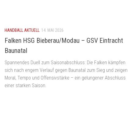
HANDBALL AKTUELL
14. MAI 2026
Falken HSG Bieberau/Modau – GSV Eintracht
Baunatal
Spannendes Duell zum Saisonabschluss: Die Falken kämpfen
sich nach engem Verlauf gegen Baunatal zum Sieg und zeigen
Moral, Tempo und Offensivstärke – ein gelungener Abschluss
einer starken Saison.