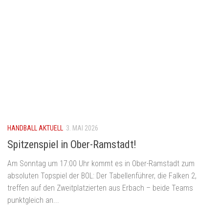
HANDBALL AKTUELL
3. MAI 2026
Spitzenspiel in Ober-Ramstadt!
Am Sonntag um 17:00 Uhr kommt es in Ober-Ramstadt zum
absoluten Topspiel der BOL: Der Tabellenführer, die Falken 2,
treffen auf den Zweitplatzierten aus Erbach – beide Teams
punktgleich an...