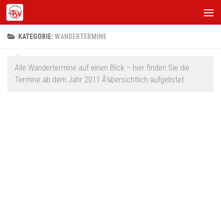
Zum Inhalt springen
KATEGORIE:
WANDERTERMINE
Alle Wandertermine auf einen Blick – hier finden Sie die
Termine ab dem Jahr 2011 Ã¼bersichtlich aufgelistet.