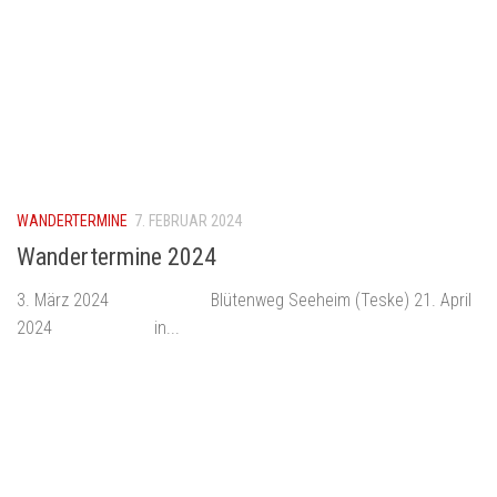
WANDERTERMINE
7. FEBRUAR 2024
Wandertermine 2024
3. März 2024 Blütenweg Seeheim (Teske) 21. April
2024 in...