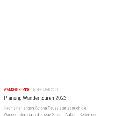
WANDERTERMINE
15. FEBRUAR 2023
Planung Wandertouren 2023
Nach einer langen Corona-Pause startet auch die
Wanderabteilung in die neue Saison. Auf den Seiten der