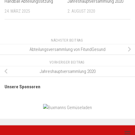
Handball Abteilungssitzung
Jahreshauptversammlung 2020
24. MÄRZ 2025
2. AUGUST 2020
NÄCHSTER BEITRAG
Abteilungsversammlung von FitundGesund
VORHERIGER BEITRAG
Jahreshauptversammlung 2020
Unsere Sponsoren