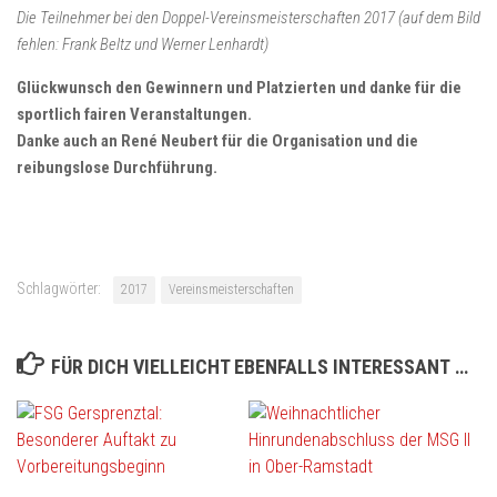
Die Teilnehmer bei den Doppel-Vereinsmeisterschaften 2017 (auf dem Bild
fehlen: Frank Beltz und Werner Lenhardt)
Glückwunsch den Gewinnern und Platzierten und danke für die
sportlich fairen Veranstaltungen.
Danke auch an René Neubert für die Organisation und die
reibungslose Durchführung.
Schlagwörter:
2017
Vereinsmeisterschaften
FÜR DICH VIELLEICHT EBENFALLS INTERESSANT …