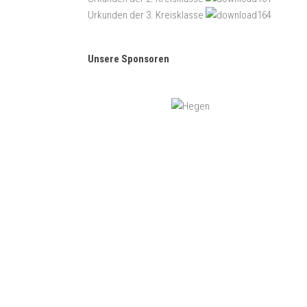
Urkunden der 3. Kreisklasse
Unsere Sponsoren