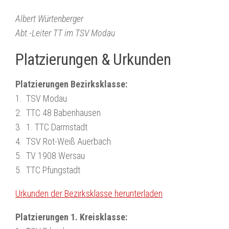
Albert Würtenberger
Abt.-Leiter TT im TSV Modau
Platzierungen & Urkunden
Platzierungen Bezirksklasse:
1. TSV Modau
2. TTC 48 Babenhausen
3. 1. TTC Darmstadt
4. TSV Rot-Weiß Auerbach
5. TV 1908 Wersau
5. TTC Pfungstadt
Urkunden der Bezirksklasse herunterladen
Platzierungen 1. Kreisklasse: