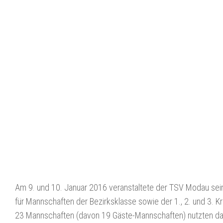
Am 9. und 10. Januar 2016 veranstaltete der TSV Modau sein t
für Mannschaften der Bezirksklasse sowie der 1., 2. und 3. Kr
23 Mannschaften (davon 19 Gäste-Mannschaften) nutzten da