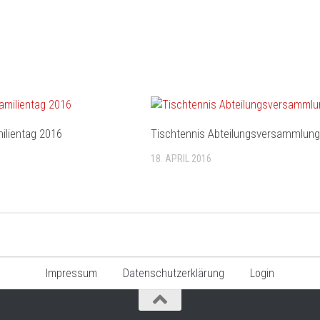
lientag 2016
Tischtennis Abteilungsversammlung
18. APRIL 2016
Impressum
Datenschutzerklärung
Login