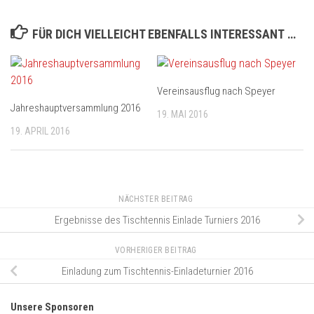
FÜR DICH VIELLEICHT EBENFALLS INTERESSANT …
Vereinsausflug nach Speyer
Jahreshauptversammlung 2016
19. MAI 2016
19. APRIL 2016
NÄCHSTER BEITRAG
Ergebnisse des Tischtennis Einlade Turniers 2016
VORHERIGER BEITRAG
Einladung zum Tischtennis-Einladeturnier 2016
Unsere Sponsoren