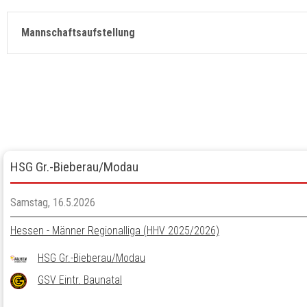
Mannschaftsaufstellung
HSG Gr.-Bieberau/Modau
Samstag, 16.5.2026
Hessen - Männer Regionalliga (HHV 2025/2026)
HSG Gr.-Bieberau/Modau
GSV Eintr. Baunatal