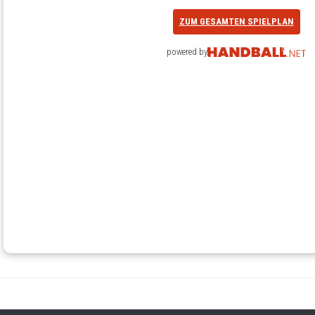
ZUM GESAMTEN SPIELPLAN
powered by