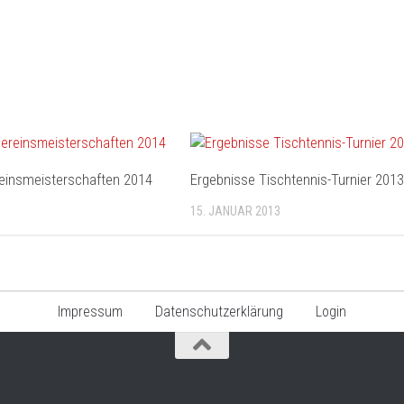
reinsmeisterschaften 2014
Ergebnisse Tischtennis-Turnier 2013
15. JANUAR 2013
Impressum
Datenschutzerklärung
Login