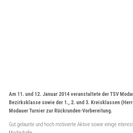
Am 11. und 12. Januar 2014 veranstaltete der TSV Modau
Bezirksklasse sowie der 1., 2. und 3. Kreisklassen (H
Modauer Turnier zur Rückrunden-Vorbereitung.
Gut gelaunte und hoch motivierte Aktive sowie einige interes
Modauhalle.