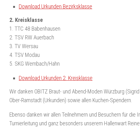
Download Urkunden Bezirksklasse
2. Kreisklasse
1. TTC 48 Babenhausen
2. TSV RW Auerbach
3. TV Wersau
4. TSV Modau
5. SKG Wembach/Hahn
Download Urkunden 2. Kreisklasse
Wir danken OBITZ Braut- und Abend-Moden Würzburg (Sigrid 
Ober-Ramstadt (Urkunden) sowie allen Kuchen-Spendern.
Ebenso danken wir allen Teilnehmern und Besuchern für die 
Turnierleitung und ganz besonders unserem Hallenwart Reine