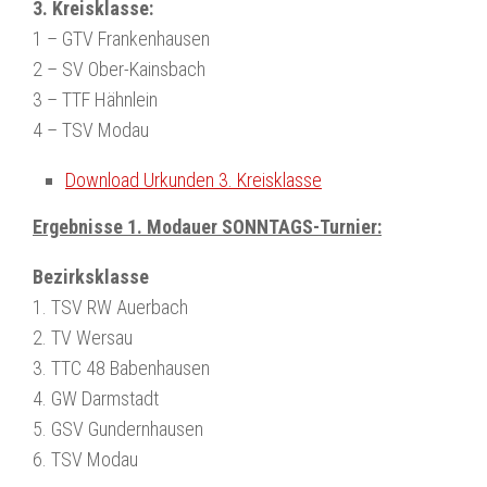
3. Kreisklasse:
1 – GTV Frankenhausen
2 – SV Ober-Kainsbach
3 – TTF Hähnlein
4 – TSV Modau
Download Urkunden 3. Kreisklasse
Ergebnisse 1. Modauer SONNTAGS-Turnier:
Bezirksklasse
1. TSV RW Auerbach
2. TV Wersau
3. TTC 48 Babenhausen
4. GW Darmstadt
5. GSV Gundernhausen
6. TSV Modau