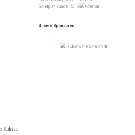
Spielplan Runde 15/16
Unsere Sponsoren
r Kulisse