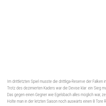
Im drittletzten Spiel musste die drittliga-Reserve der Falken i
Trotz des dezimierten Kaders war die Devise klar: ein Sieg
Das gegen einen Gegner wie Egelsbach alles möglich war, z
Holte man in der letzten Saison noch auswärts einen 8 Tore R