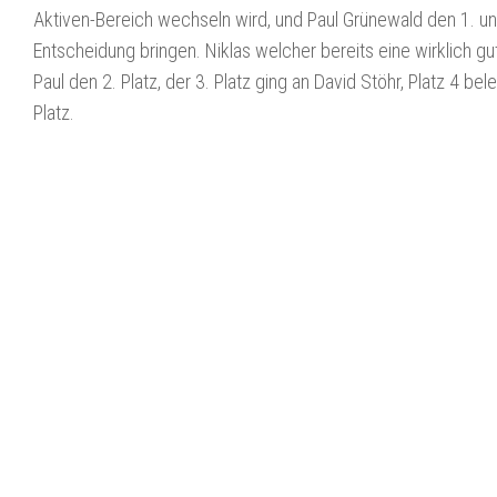
Aktiven-Bereich wechseln wird, und Paul Grünewald den 1. und
Entscheidung bringen. Niklas welcher bereits eine wirklich gu
Paul den 2. Platz, der 3. Platz ging an David Stöhr, Platz 4 
Platz.