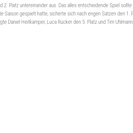
 2. Platz untereinander aus. Das alles entscheidende Spiel sollte
te Saison gespielt hatte, sicherte sich nach engen Sätzen den 1. 
belegte Daniel Heitkämper, Luca Rücker den 5. Platz und Tim Uhlmann