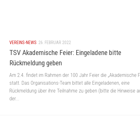
VEREINS-NEWS
26. FEBRUAR 2022
TSV Akademische Feier: Eingeladene bitte
Rückmeldung geben
Am 2.4. findet im Rahmen der 100 Jahr Feier die „Akademische F
statt. Das Organisations-Team bittet alle Eingeladenen, eine
Rückmeldung über ihre Teilnahme zu geben (bitte die Hinweise a
der...