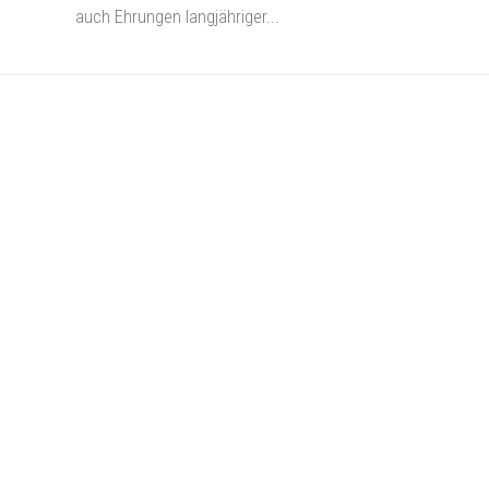
auch Ehrungen langjähriger...