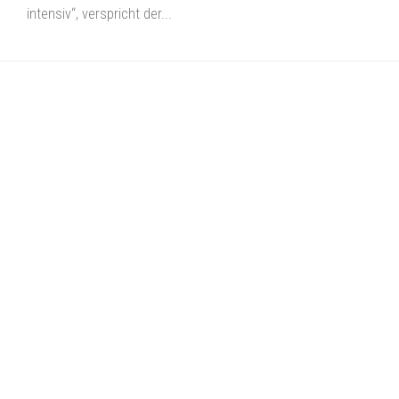
intensiv“, verspricht der...