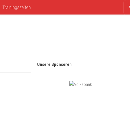
Trainingszeiten
Unsere Sponsoren