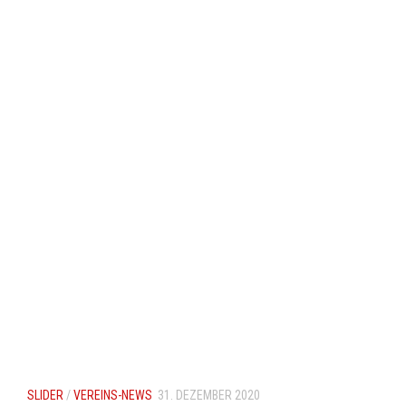
SLIDER
/
VEREINS-NEWS
31. DEZEMBER 2020