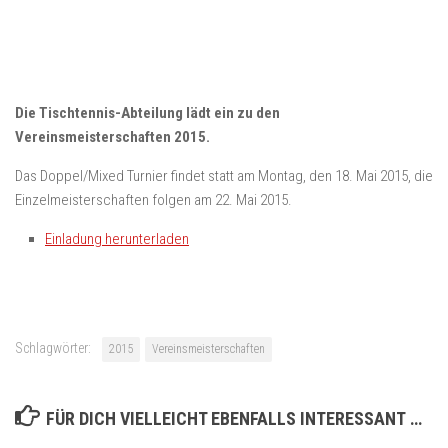
Die Tischtennis-Abteilung lädt ein zu den
Vereinsmeisterschaften 2015.
Das Doppel/Mixed Turnier findet statt am Montag, den 18. Mai 2015, die
Einzelmeisterschaften folgen am 22. Mai 2015.
Einladung herunterladen
Schlagwörter:
2015
Vereinsmeisterschaften
FÜR DICH VIELLEICHT EBENFALLS INTERESSANT …