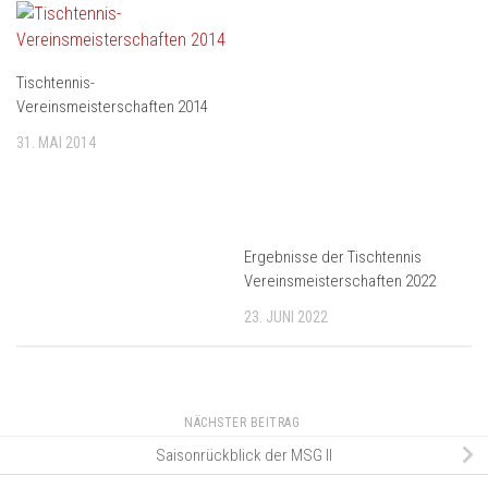
Tischtennis-
Vereinsmeisterschaften 2014
31. MAI 2014
Ergebnisse der Tischtennis
Vereinsmeisterschaften 2022
23. JUNI 2022
NÄCHSTER BEITRAG
Saisonrückblick der MSG II