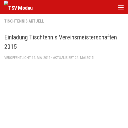
Zum Inhalt springen
TISCHTENNIS AKTUELL
Einladung Tischtennis Vereinsmeisterschaften
2015
VERÖFFENTLICHT
15. MAI 2015
· AKTUALISIERT
24. MAI 2015