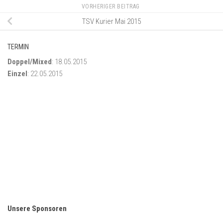
VORHERIGER BEITRAG
TSV Kurier Mai 2015
TERMIN
Doppel/Mixed
: 18.05.2015
Einzel
: 22.05.2015
Unsere Sponsoren