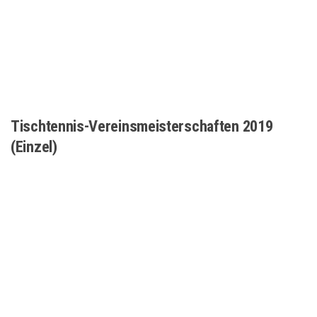
Tischtennis-Vereinsmeisterschaften 2019
(Einzel)