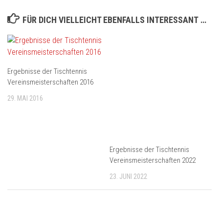
FÜR DICH VIELLEICHT EBENFALLS INTERESSANT …
Ergebnisse der Tischtennis
Vereinsmeisterschaften 2016
29. MAI 2016
Ergebnisse der Tischtennis
Vereinsmeisterschaften 2022
23. JUNI 2022