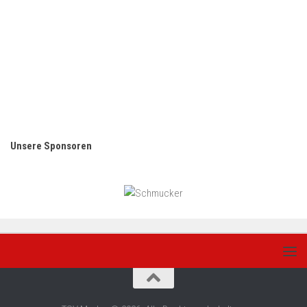
Unsere Sponsoren