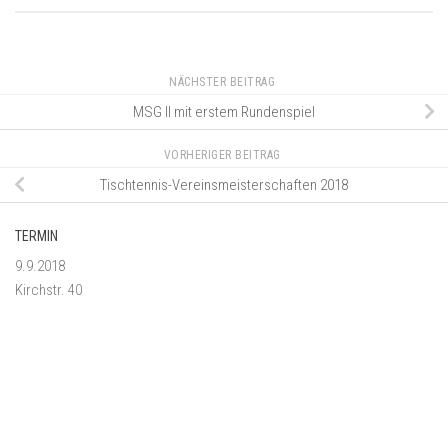
NÄCHSTER BEITRAG
MSG II mit erstem Rundenspiel
VORHERIGER BEITRAG
Tischtennis-Vereinsmeisterschaften 2018
TERMIN
9.9.2018
Kirchstr. 40