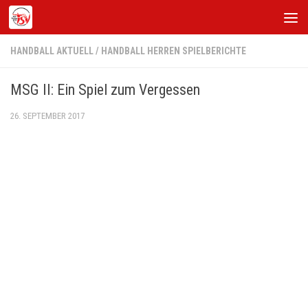
Zum Inhalt springen
HANDBALL AKTUELL
/
HANDBALL HERREN SPIELBERICHTE
MSG II: Ein Spiel zum Vergessen
26. SEPTEMBER 2017