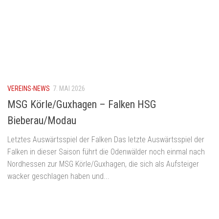
VEREINS-NEWS
7. MAI 2026
MSG Körle/Guxhagen – Falken HSG
Bieberau/Modau
Letztes Auswärtsspiel der Falken Das letzte Auswärtsspiel der
Falken in dieser Saison führt die Odenwälder noch einmal nach
Nordhessen zur MSG Körle/Guxhagen, die sich als Aufsteiger
wacker geschlagen haben und...