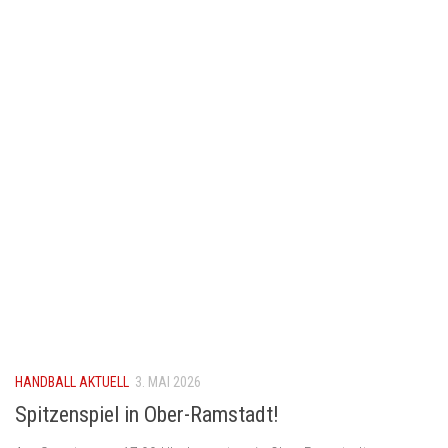
HANDBALL AKTUELL
3. MAI 2026
Spitzenspiel in Ober-Ramstadt!