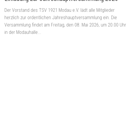
Der Vorstand des TSV 1921 Modau e.V. lädt alle Mitglieder
herzlich zur ordentlichen Jahreshauptversammlung ein. Die
Versammlung findet am Freitag, den 08. Mai 2026, um 20.00 Uhr
in der Modauhalle...