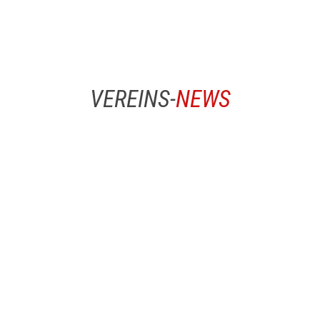
VEREINS-
NEWS