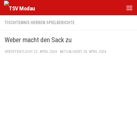
Zum Inhalt springen
TISCHTENNIS HERREN SPIELBERICHTE
Weber macht den Sack zu
VERÖFFENTLICHT
22. APRIL 2024
· AKTUALISIERT
28. APRIL 2024