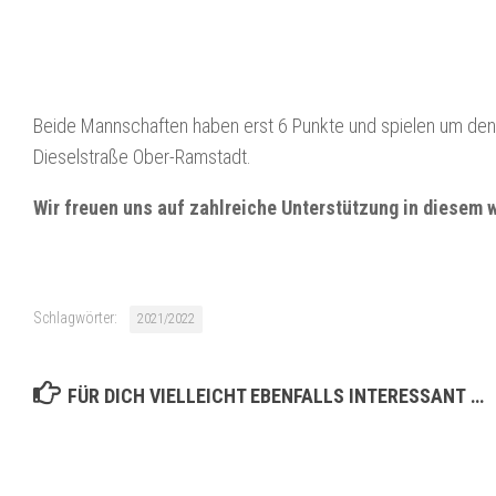
Beide Mannschaften haben erst 6 Punkte und spielen um den b
Dieselstraße Ober-Ramstadt.
Wir freuen uns auf zahlreiche Unterstützung in diesem w
Schlagwörter:
2021/2022
FÜR DICH VIELLEICHT EBENFALLS INTERESSANT …