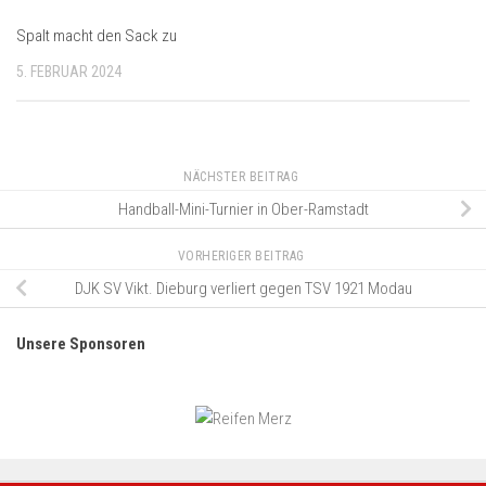
Spalt macht den Sack zu
5. FEBRUAR 2024
NÄCHSTER BEITRAG
Handball-Mini-Turnier in Ober-Ramstadt
VORHERIGER BEITRAG
DJK SV Vikt. Dieburg verliert gegen TSV 1921 Modau
Unsere Sponsoren