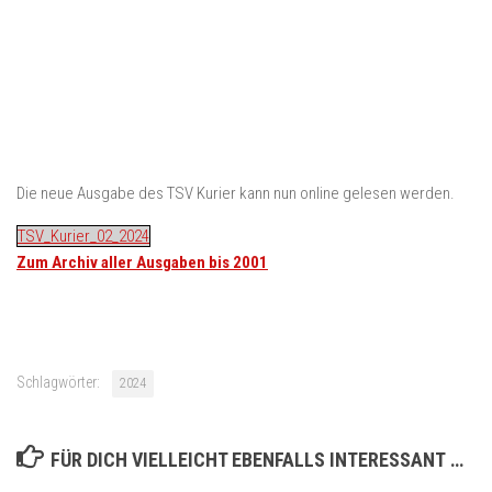
Die neue Ausgabe des TSV Kurier kann nun online gelesen werden.
TSV_Kurier_02_2024
Zum Archiv aller Ausgaben bis 2001
Schlagwörter:
2024
FÜR DICH VIELLEICHT EBENFALLS INTERESSANT …