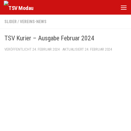
Zum Inhalt springen
SLIDER
/
VEREINS-NEWS
TSV Kurier – Ausgabe Februar 2024
VERÖFFENTLICHT
24. FEBRUAR 2024
· AKTUALISIERT
24. FEBRUAR 2024